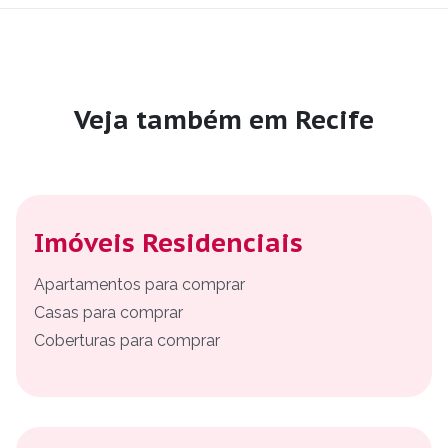
Veja também em Recife
Imóveis Residenciais
Apartamentos para comprar
Casas para comprar
Coberturas para comprar