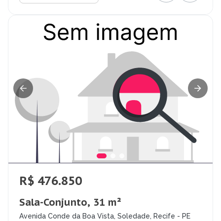
R$ 476.850
Sala-Conjunto, 31 m²
Avenida Conde da Boa Vista, Soledade, Recife - PE