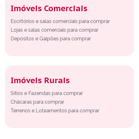
Imóveis Comerciais
Escritórios e salas comerciais para comprar
Lojas e salas comerciais para comprar
Depósitos e Galpões para comprar
Imóveis Rurais
Sítios e Fazendas para comprar
Chácaras para comprar
Terrenos e Loteamentos para comprar