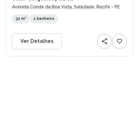
Avenida Conde da Boa Vista, Soledade, Recife - PE
32 m²
1 banheiro
Ver Detalhes