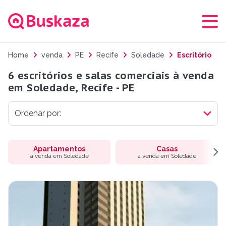
Home
venda
PE
Recife
Soledade
Escritório
6 escritórios e salas comerciais à venda
em Soledade, Recife - PE
Apartamentos
Casas
à venda em Soledade
à venda em Soledade