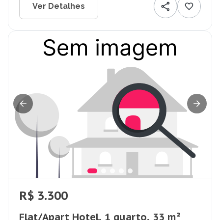
Ver Detalhes
R$ 3.300
Flat/Apart Hotel, 1 quarto, 33 m²