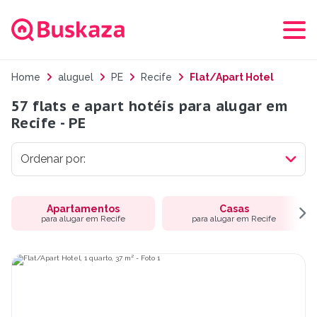
Home
aluguel
PE
Recife
Flat/Apart Hotel
57 flats e apart hotéis para alugar em
Recife - PE
Apartamentos
Casas
para alugar em Recife
para alugar em Recife