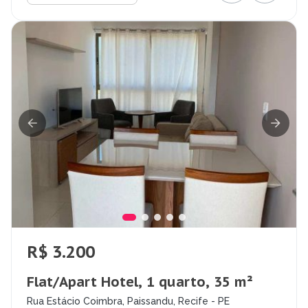
R$ 3.200
Flat/Apart Hotel, 1 quarto, 35 m²
Rua Estácio Coimbra, Paissandu, Recife - PE