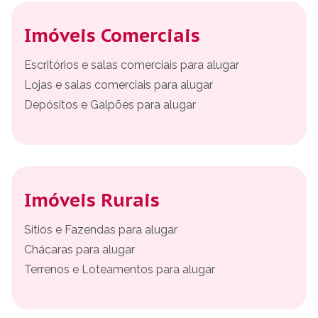
Imóveis Comerciais
Escritórios e salas comerciais para alugar
Lojas e salas comerciais para alugar
Depósitos e Galpões para alugar
Imóveis Rurais
Sítios e Fazendas para alugar
Chácaras para alugar
Terrenos e Loteamentos para alugar