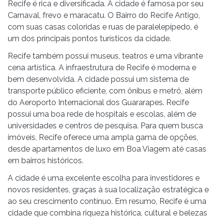
Recife é rica e diversificada. A cidade é famosa por seu
Carnaval, frevo e maracatu. O Bairro do Recife Antigo,
com suas casas coloridas e ruas de paralelepípedo, é
um dos principais pontos turísticos da cidade.
Recife também possui museus, teatros e uma vibrante
cena artística. A infraestrutura de Recife é moderna e
bem desenvolvida. A cidade possui um sistema de
transporte público eficiente, com ônibus e metrô, além
do Aeroporto Internacional dos Guararapes. Recife
possui uma boa rede de hospitais e escolas, além de
universidades e centros de pesquisa. Para quem busca
imóveis, Recife oferece uma ampla gama de opções,
desde apartamentos de luxo em Boa Viagem até casas
em bairros históricos.
A cidade é uma excelente escolha para investidores e
novos residentes, graças à sua localização estratégica e
ao seu crescimento contínuo. Em resumo, Recife é uma
cidade que combina riqueza histórica, cultural e belezas