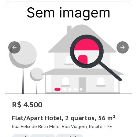
R$ 4.500
Flat/Apart Hotel, 2 quartos, 56 m²
Rua Félix de Brito Melo, Boa Viagem, Recife - PE