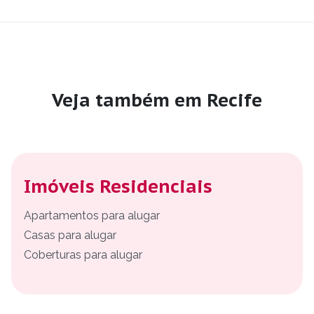
Veja também em Recife
Imóveis Residenciais
Apartamentos para alugar
Casas para alugar
Coberturas para alugar