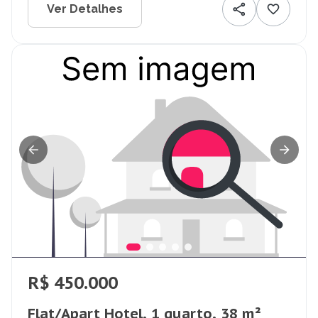
Ver Detalhes
R$ 450.000
Flat/Apart Hotel, 1 quarto, 38 m²