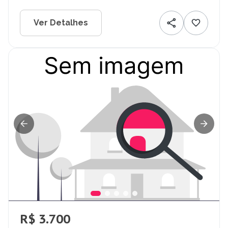
Ver Detalhes
R$ 3.700