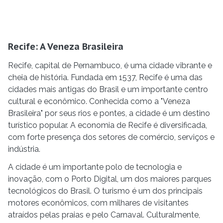
Recife: A Veneza Brasileira
Recife, capital de Pernambuco, é uma cidade vibrante e
cheia de história. Fundada em 1537, Recife é uma das
cidades mais antigas do Brasil e um importante centro
cultural e econômico. Conhecida como a "Veneza
Brasileira" por seus rios e pontes, a cidade é um destino
turístico popular. A economia de Recife é diversificada,
com forte presença dos setores de comércio, serviços e
indústria.
A cidade é um importante polo de tecnologia e
inovação, com o Porto Digital, um dos maiores parques
tecnológicos do Brasil. O turismo é um dos principais
motores econômicos, com milhares de visitantes
atraídos pelas praias e pelo Carnaval. Culturalmente,