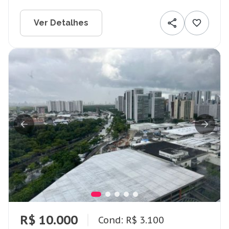
Ver Detalhes
R$ 10.000
Cond: R$ 3.100