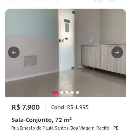
R$ 7.900
Cond: R$ 1.995
Sala-Conjunto, 72 m²
Rua Ernesto de Paula Santos, Boa Viagem, Recife - PE