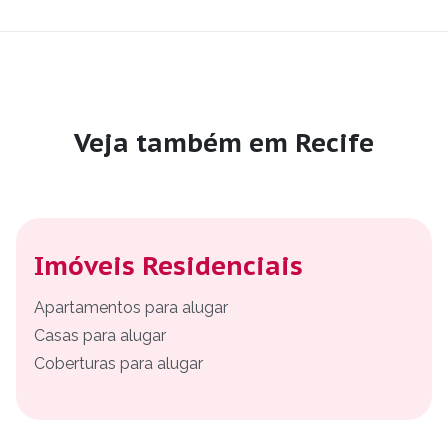
Veja também em Recife
Imóveis Residenciais
Apartamentos para alugar
Casas para alugar
Coberturas para alugar