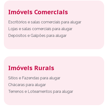
Imóveis Comerciais
Escritórios e salas comerciais para alugar
Lojas e salas comerciais para alugar
Depósitos e Galpões para alugar
Imóveis Rurais
Sítios e Fazendas para alugar
Chácaras para alugar
Terrenos e Loteamentos para alugar