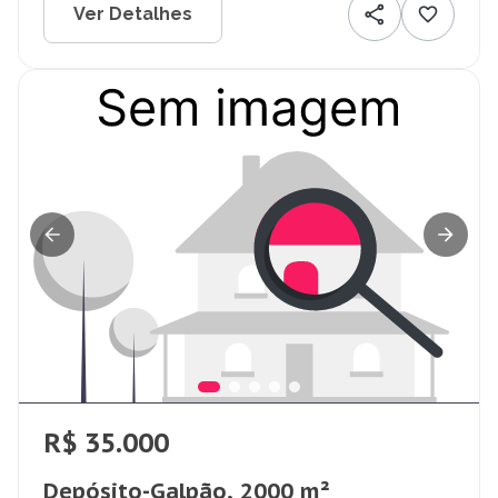
Ver Detalhes
R$ 35.000
Depósito-Galpão, 2000 m²