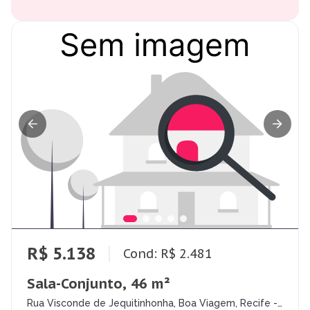
R$ 5.138
Cond: R$ 2.481
Sala-Conjunto, 46 m²
Rua Visconde de Jequitinhonha, Boa Viagem, Recife -