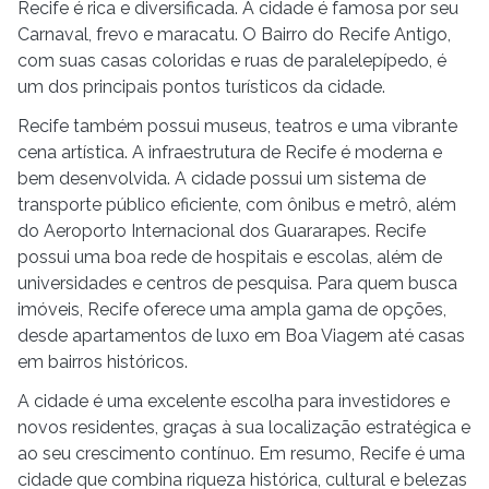
Recife é rica e diversificada. A cidade é famosa por seu
Carnaval, frevo e maracatu. O Bairro do Recife Antigo,
com suas casas coloridas e ruas de paralelepípedo, é
um dos principais pontos turísticos da cidade.
Recife também possui museus, teatros e uma vibrante
cena artística. A infraestrutura de Recife é moderna e
bem desenvolvida. A cidade possui um sistema de
transporte público eficiente, com ônibus e metrô, além
do Aeroporto Internacional dos Guararapes. Recife
possui uma boa rede de hospitais e escolas, além de
universidades e centros de pesquisa. Para quem busca
imóveis, Recife oferece uma ampla gama de opções,
desde apartamentos de luxo em Boa Viagem até casas
em bairros históricos.
A cidade é uma excelente escolha para investidores e
novos residentes, graças à sua localização estratégica e
ao seu crescimento contínuo. Em resumo, Recife é uma
cidade que combina riqueza histórica, cultural e belezas