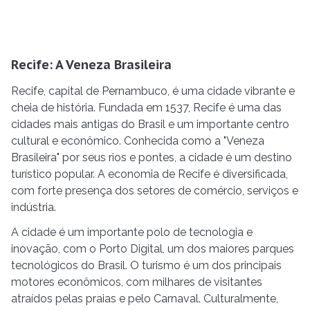
Recife: A Veneza Brasileira
Recife, capital de Pernambuco, é uma cidade vibrante e
cheia de história. Fundada em 1537, Recife é uma das
cidades mais antigas do Brasil e um importante centro
cultural e econômico. Conhecida como a "Veneza
Brasileira" por seus rios e pontes, a cidade é um destino
turístico popular. A economia de Recife é diversificada,
com forte presença dos setores de comércio, serviços e
indústria.
A cidade é um importante polo de tecnologia e
inovação, com o Porto Digital, um dos maiores parques
tecnológicos do Brasil. O turismo é um dos principais
motores econômicos, com milhares de visitantes
atraídos pelas praias e pelo Carnaval. Culturalmente,