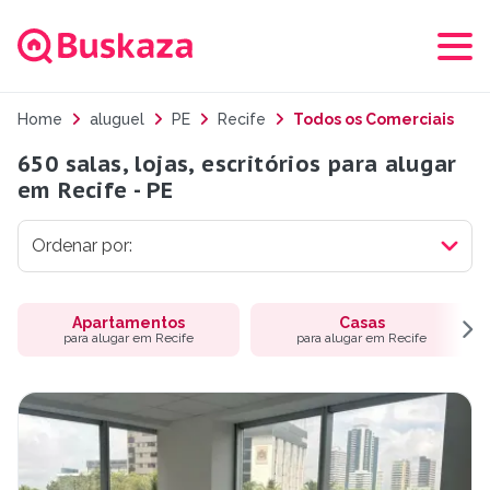
Home
aluguel
PE
Recife
Todos os Comerciais
650 salas, lojas, escritórios para alugar
em Recife - PE
Apartamentos
Casas
para alugar em Recife
para alugar em Recife