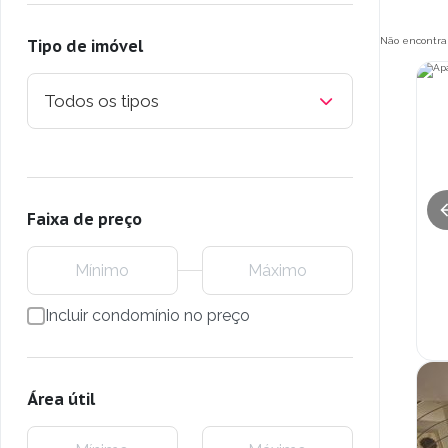
Não encontra
Tipo de imóvel
Todos os tipos
Faixa de preço
Incluir condomínio no preço
Área útil