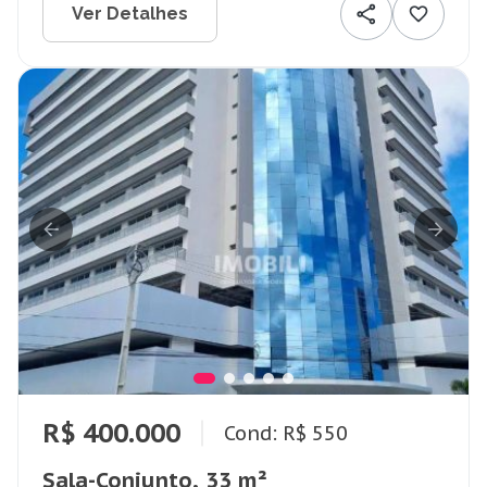
Ver Detalhes
R$ 400.000
Cond: R$ 550
Sala-Conjunto, 33 m²