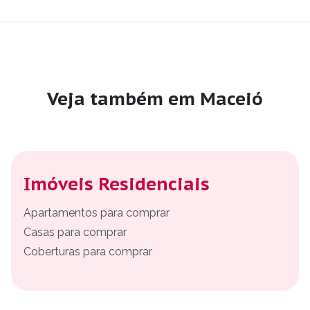
Veja também em Maceió
Imóveis Residenciais
Apartamentos para comprar
Casas para comprar
Coberturas para comprar