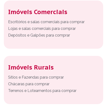
Imóveis Comerciais
Escritórios e salas comerciais para comprar
Lojas e salas comerciais para comprar
Depósitos e Galpões para comprar
Imóveis Rurais
Sítios e Fazendas para comprar
Chácaras para comprar
Terrenos e Loteamentos para comprar