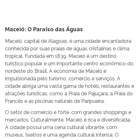
Maceió: O Paraíso das Águas
Maceió, capital de Alagoas, é uma cidade encantadora
conhecida por suas praias de águas cristalinas e clima
tropical. Fundada em 1839, Maceió é um destino
turístico popular e um importante centro econômico do
nordeste do Brasil. A economia de Maceió é
impulsionada pelo turismo, comércio e serviços. A
cidade abriga uma vasta gama de hotéis, restaurantes e
atrações turísticas, como a Praia de Pajuçara, a Praia do
Francês e as piscinas naturais de Paripueira.
O setor de comércio é forte, com grandes shoppings e
mercados. Culturalmente, Maceió é rica e diversificada.
A cidade possui uma cena cultural vibrante, com
museus, teatros e uma agenda cultural intensa. O