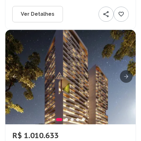
Ver Detalhes
R$ 1.010.633