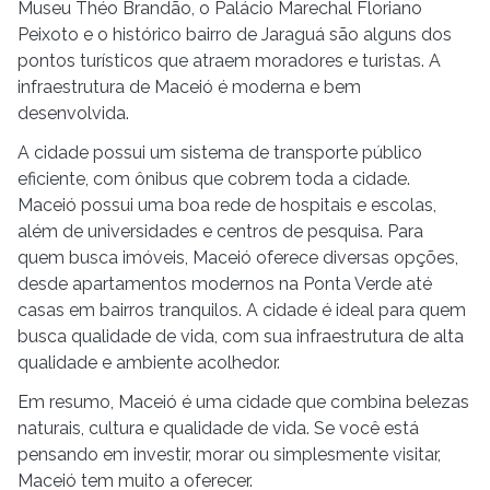
Museu Théo Brandão, o Palácio Marechal Floriano
Peixoto e o histórico bairro de Jaraguá são alguns dos
pontos turísticos que atraem moradores e turistas. A
infraestrutura de Maceió é moderna e bem
desenvolvida.
A cidade possui um sistema de transporte público
eficiente, com ônibus que cobrem toda a cidade.
Maceió possui uma boa rede de hospitais e escolas,
além de universidades e centros de pesquisa. Para
quem busca imóveis, Maceió oferece diversas opções,
desde apartamentos modernos na Ponta Verde até
casas em bairros tranquilos. A cidade é ideal para quem
busca qualidade de vida, com sua infraestrutura de alta
qualidade e ambiente acolhedor.
Em resumo, Maceió é uma cidade que combina belezas
naturais, cultura e qualidade de vida. Se você está
pensando em investir, morar ou simplesmente visitar,
Maceió tem muito a oferecer.