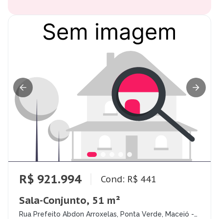
R$ 921.994
Cond: R$ 441
Sala-Conjunto, 51 m²
Rua Prefeito Abdon Arroxelas, Ponta Verde, Maceió -