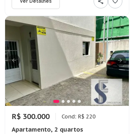
Ver Detalhes
R$ 300.000
Cond: R$ 220
Apartamento, 2 quartos