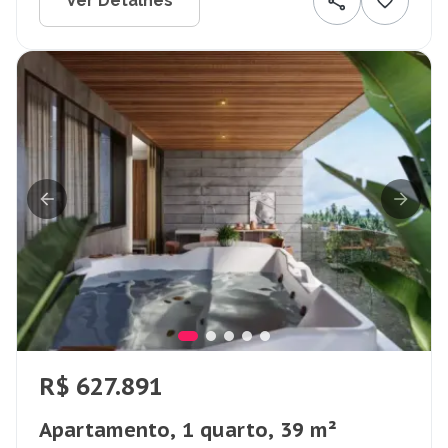
Ver Detalhes
R$ 627.891
Apartamento, 1 quarto, 39 m²