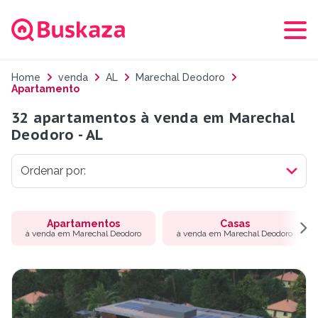
Home
venda
AL
Marechal Deodoro
Apartamento
32 apartamentos à venda em Marechal
Deodoro - AL
Apartamentos
Casas
à venda em Marechal Deodoro
à venda em Marechal Deodoro