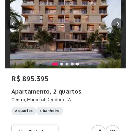
R$ 895.395
Apartamento, 2 quartos
Centro, Marechal Deodoro - AL
2 quartos
1 banheiro