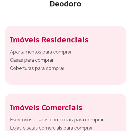
Deodoro
Imóveis Residenciais
Apartamentos para comprar
Casas para comprar
Coberturas para comprar
Imóveis Comerciais
Escritórios e salas comerciais para comprar
Lojas e salas comerciais para comprar