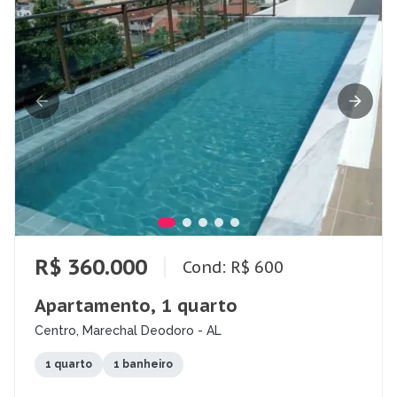
R$ 360.000
Cond: R$ 600
Apartamento, 1 quarto
Centro, Marechal Deodoro - AL
1 quarto
1 banheiro