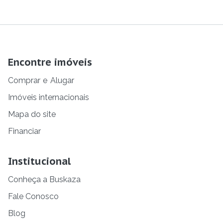
Encontre imóveis
Comprar
e
Alugar
Imóveis internacionais
Mapa do site
Financiar
Institucional
Conheça a Buskaza
Fale Conosco
Blog