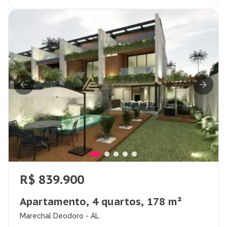
R$ 839.900
Apartamento, 4 quartos, 178 m²
Marechal Deodoro - AL