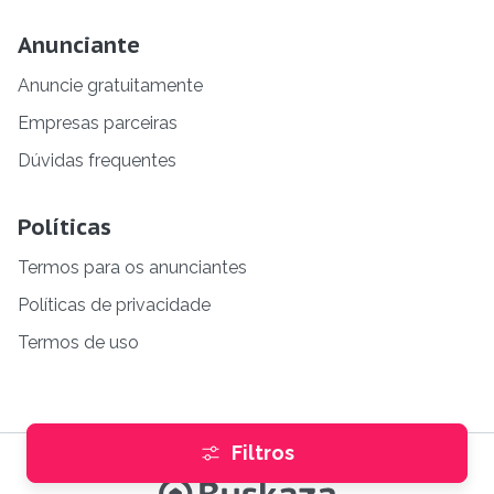
Anunciante
Anuncie gratuitamente
Empresas parceiras
Dúvidas frequentes
Políticas
Termos para os anunciantes
Políticas de privacidade
Termos de uso
Filtros