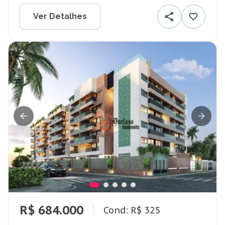
Ver Detalhes
R$ 684.000
Cond: R$ 325