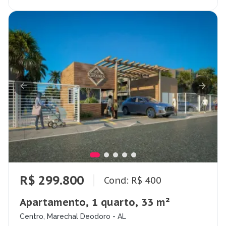
R$ 299.800
Cond: R$ 400
Apartamento, 1 quarto, 33 m²
Centro, Marechal Deodoro - AL