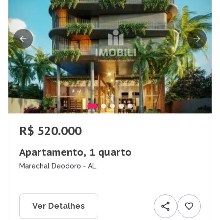
R$ 520.000
Apartamento, 1 quarto
Marechal Deodoro - AL
Ver Detalhes