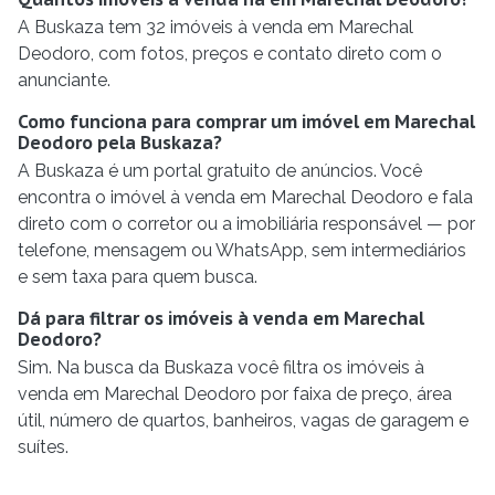
A Buskaza tem 32 imóveis à venda em Marechal
Deodoro, com fotos, preços e contato direto com o
anunciante.
Como funciona para comprar um imóvel em Marechal
Deodoro pela Buskaza?
A Buskaza é um portal gratuito de anúncios. Você
encontra o imóvel à venda em Marechal Deodoro e fala
direto com o corretor ou a imobiliária responsável — por
telefone, mensagem ou WhatsApp, sem intermediários
e sem taxa para quem busca.
Dá para filtrar os imóveis à venda em Marechal
Deodoro?
Sim. Na busca da Buskaza você filtra os imóveis à
venda em Marechal Deodoro por faixa de preço, área
útil, número de quartos, banheiros, vagas de garagem e
suítes.