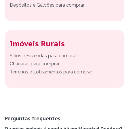
Depósitos e Galpões para comprar
Imóveis Rurais
Sítios e Fazendas para comprar
Chácaras para comprar
Terrenos e Loteamentos para comprar
Perguntas frequentes
Quantos imóveis à venda há em Marechal Deodoro?