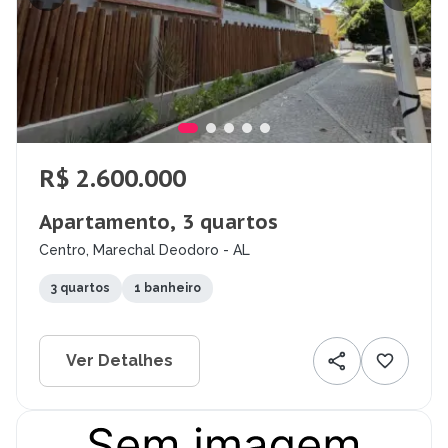
R$ 2.600.000
Apartamento, 3 quartos
Centro, Marechal Deodoro - AL
3 quartos
1 banheiro
Ver Detalhes