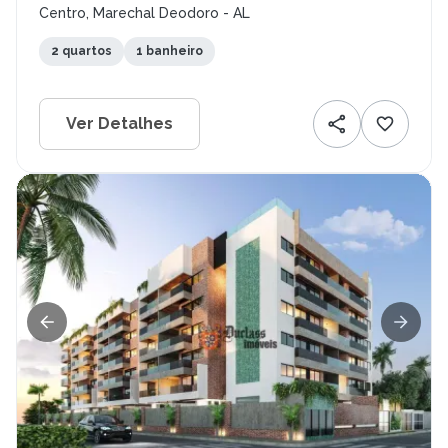
Centro, Marechal Deodoro - AL
2 quartos
1 banheiro
Ver Detalhes