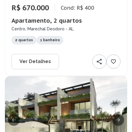
R$ 670.000
Cond: R$ 400
Apartamento, 2 quartos
Centro, Marechal Deodoro - AL
2 quartos
1 banheiro
Ver Detalhes