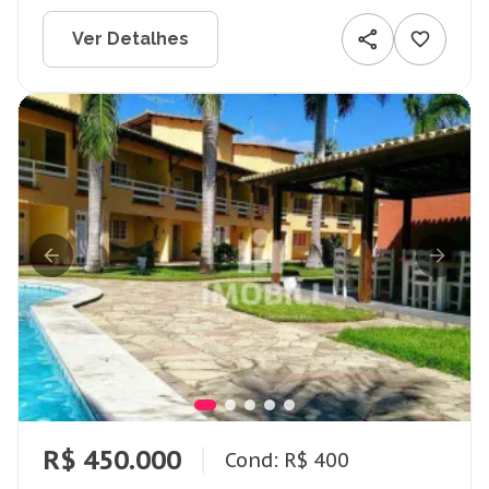
Ver Detalhes
R$ 450.000
Cond: R$ 400