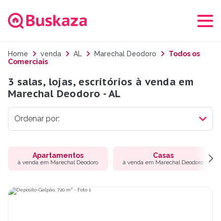
Home
venda
AL
Marechal Deodoro
Todos os
Comerciais
3 salas, lojas, escritórios à venda em
Marechal Deodoro - AL
Apartamentos
Casas
à venda em Marechal Deodoro
à venda em Marechal Deodoro