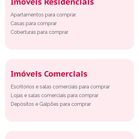
Imóveis Residenciais
Apartamentos para comprar
Casas para comprar
Coberturas para comprar
Imóveis Comerciais
Escritórios e salas comerciais para comprar
Lojas e salas comerciais para comprar
Depósitos e Galpões para comprar