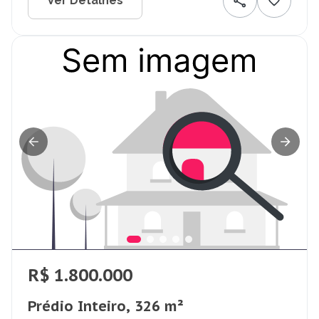
Ver Detalhes
R$ 1.800.000
Prédio Inteiro, 326 m²