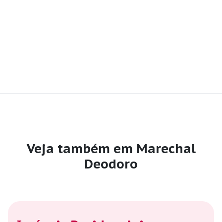
Veja também em Marechal
Deodoro