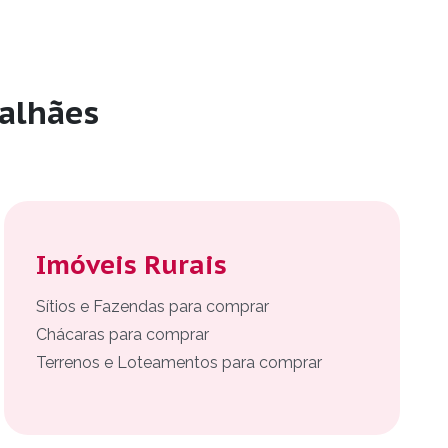
alhães
Imóveis Rurais
Sítios e Fazendas para comprar
Chácaras para comprar
Terrenos e Loteamentos para comprar