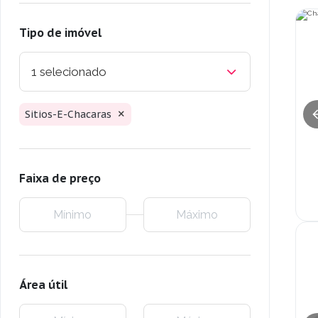
Tipo de imóvel
1 selecionado
Sitios-E-Chacaras
Faixa de preço
Área útil