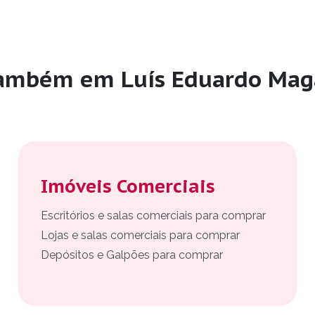
também em Luís Eduardo Mag
Imóveis Comerciais
Escritórios e salas comerciais para comprar
Lojas e salas comerciais para comprar
Depósitos e Galpões para comprar