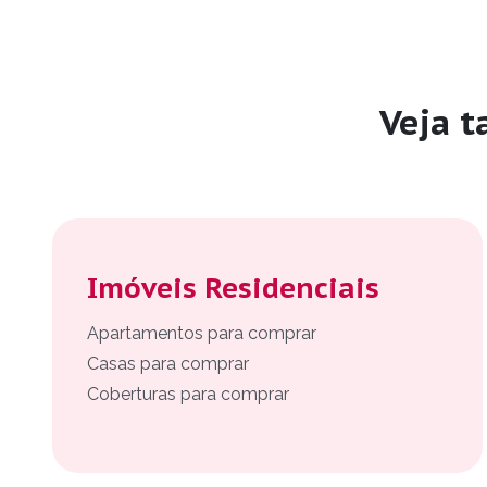
Veja 
Imóveis Residenciais
Apartamentos para comprar
Casas para comprar
Coberturas para comprar