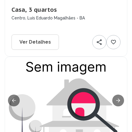
Casa, 3 quartos
Centro, Luís Eduardo Magalhães - BA
Ver Detalhes