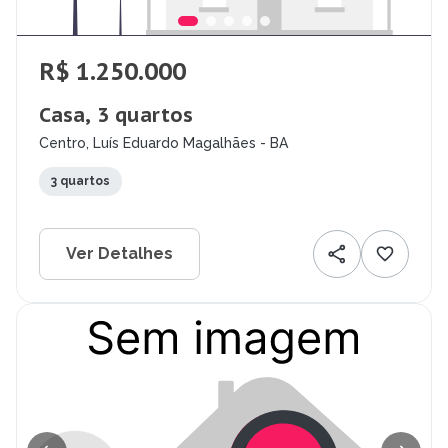
R$ 1.250.000
Casa, 3 quartos
Centro, Luís Eduardo Magalhães - BA
3 quartos
Ver Detalhes