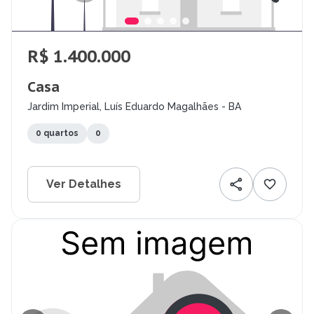
R$ 1.400.000
Casa
Jardim Imperial, Luís Eduardo Magalhães - BA
0 quartos
0
Ver Detalhes