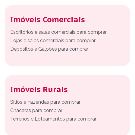
Imóveis Comerciais
Escritórios e salas comerciais para comprar
Lojas e salas comerciais para comprar
Depósitos e Galpões para comprar
Imóveis Rurais
Sítios e Fazendas para comprar
Chácaras para comprar
Terrenos e Loteamentos para comprar