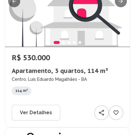
R$ 530.000
Apartamento, 3 quartos, 114 m²
Centro, Luís Eduardo Magalhães - BA
114 m²
Ver Detalhes