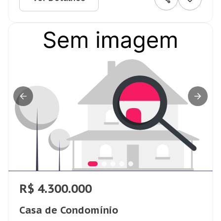
R$ 4.300.000
Casa de Condomínio