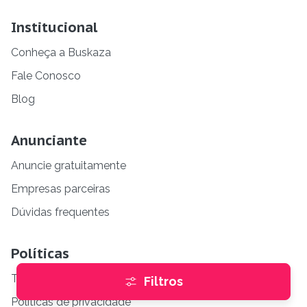
Institucional
Conheça a Buskaza
Fale Conosco
Blog
Anunciante
Anuncie gratuitamente
Empresas parceiras
Dúvidas frequentes
Políticas
Termos para os anunciantes
Filtros
Políticas de privacidade