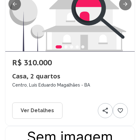
R$ 310.000
Casa, 2 quartos
Centro, Luís Eduardo Magalhães - BA
Ver Detalhes