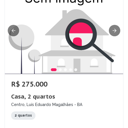
R$ 275.000
Casa, 2 quartos
Centro, Luís Eduardo Magalhães - BA
2 quartos