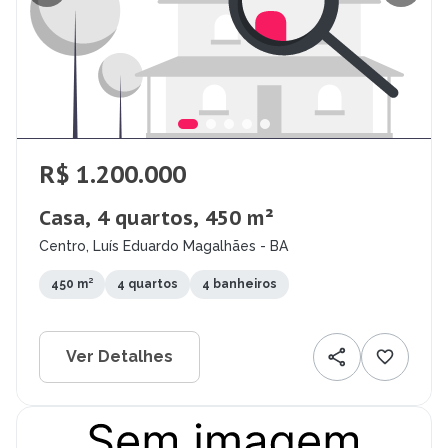
R$ 1.200.000
Casa, 4 quartos, 450 m²
Centro, Luís Eduardo Magalhães - BA
450 m²
4 quartos
4 banheiros
Ver Detalhes