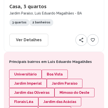
Casa, 3 quartos
Jardim Paraíso, Luís Eduardo Magalhães - BA
3 quartos
2 banheiros
Ver Detalhes
Principais bairros em Luís Eduardo Magalhães
Universitário
Boa Vista
Jardim Imperial
Jardim Paraíso
Jardim das Oliveiras
Mimoso do Oeste
Florais Léa
Jardim das Acácias