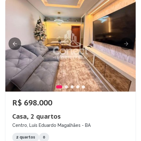
R$ 698.000
Casa, 2 quartos
Centro, Luís Eduardo Magalhães - BA
2 quartos
0