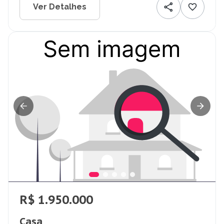
Ver Detalhes
R$ 1.950.000
Casa