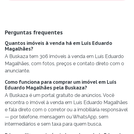
Perguntas frequentes
Quantos imóveis à venda há em Luís Eduardo
Magalhães?
A Buskaza tem 306 imóveis à venda em Luís Eduardo
Magalhães, com fotos, preços e contato direto com o
anunciante.
Como funciona para comprar um imóvel em Luís
Eduardo Magalhães pela Buskaza?
A Buskaza é um portal gratuito de anúncios. Você
encontra o imóvel à venda em Luís Eduardo Magalhães
e fala direto com o corretor ou a imobiliária responsável
— por telefone, mensagem ou WhatsApp, sem
intermediários e sem taxa para quem busca.