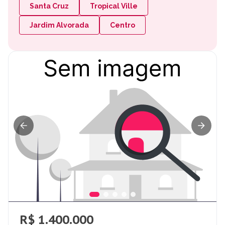
Santa Cruz
Tropical Ville
Jardim Alvorada
Centro
R$ 1.400.000