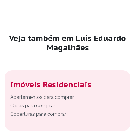
Veja também em Luís Eduardo
Magalhães
Imóveis Residenciais
Apartamentos para comprar
Casas para comprar
Coberturas para comprar