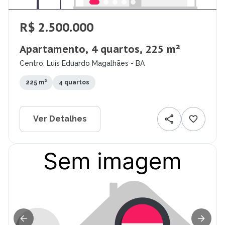
R$ 2.500.000
Apartamento, 4 quartos, 225 m²
Centro, Luís Eduardo Magalhães - BA
225 m²
4 quartos
Ver Detalhes