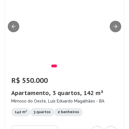
R$ 550.000
Apartamento, 3 quartos, 142 m²
Mimoso do Oeste, Luís Eduardo Magalhães - BA
142 m²
3 quartos
2 banheiros