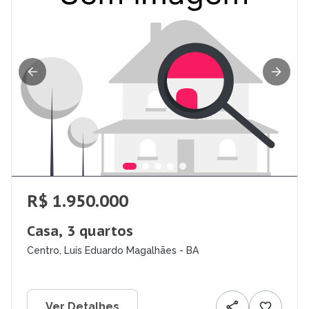
R$ 1.950.000
Casa, 3 quartos
Centro, Luís Eduardo Magalhães - BA
Ver Detalhes