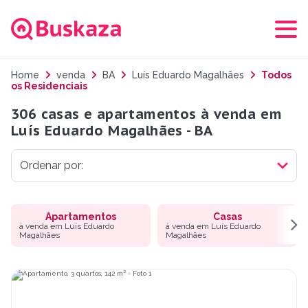
Home
venda
BA
Luís Eduardo Magalhães
Todos
os Residenciais
306 casas e apartamentos à venda em
Luís Eduardo Magalhães - BA
Apartamentos
Casas
à venda em Luís Eduardo
à venda em Luís Eduardo
Magalhães
Magalhães