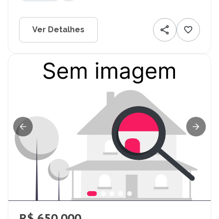
Ver Detalhes
R$ 650.000