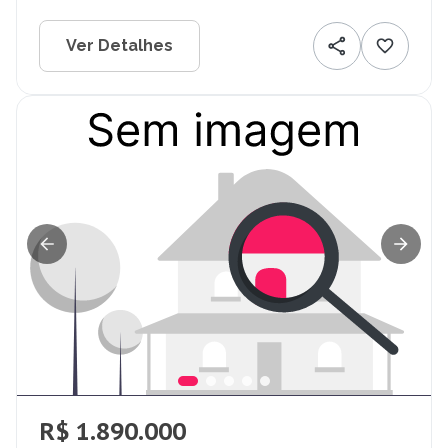
Ver Detalhes
R$ 1.890.000