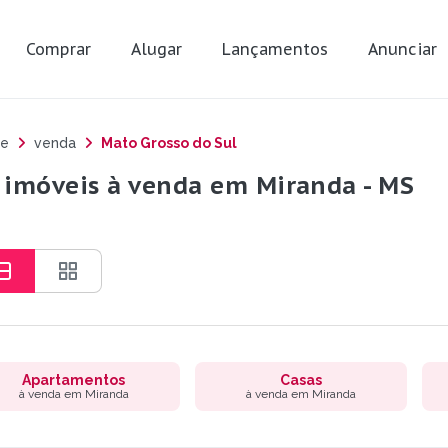
Comprar
Alugar
Lançamentos
Anunciar
e
venda
Mato Grosso do Sul
 imóveis à venda em Miranda - MS
Apartamentos
Casas
à venda em Miranda
à venda em Miranda