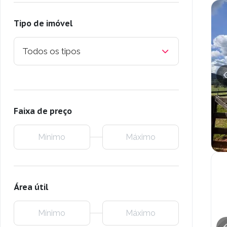
Tipo de imóvel
Todos os tipos
Faixa de preço
Área útil