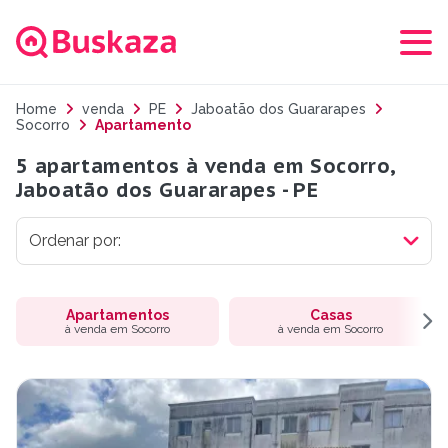
Home
venda
PE
Jaboatão dos Guararapes
Socorro
Apartamento
5 apartamentos à venda em Socorro,
Jaboatão dos Guararapes - PE
Apartamentos
Casas
à venda em Socorro
à venda em Socorro