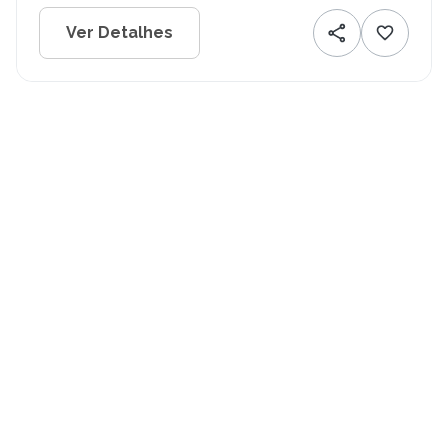
Ver Detalhes