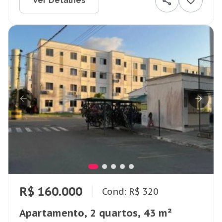
Ver Detalhes
R$ 160.000
Cond: R$ 320
Apartamento, 2 quartos, 43 m²