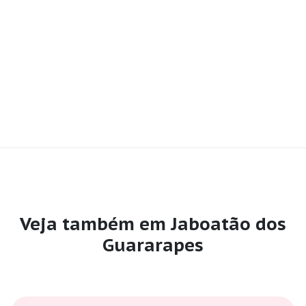
Veja também em Jaboatão dos
Guararapes