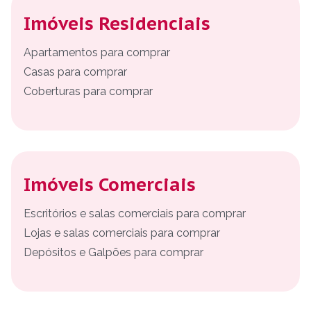
Imóveis Residenciais
Apartamentos para comprar
Casas para comprar
Coberturas para comprar
Imóveis Comerciais
Escritórios e salas comerciais para comprar
Lojas e salas comerciais para comprar
Depósitos e Galpões para comprar