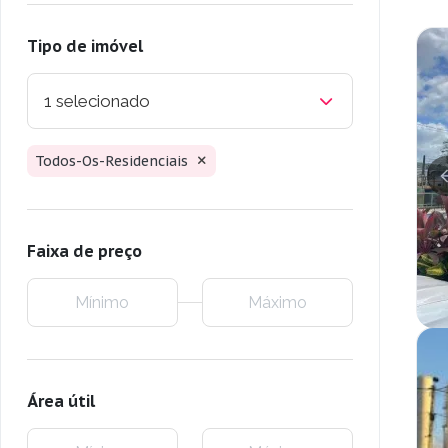
Tipo de imóvel
1 selecionado
Todos-Os-Residenciais
Faixa de preço
Área útil