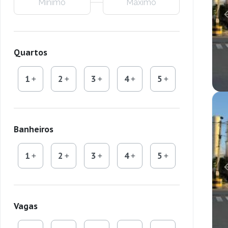
Quartos
1
2
3
4
5
Banheiros
1
2
3
4
5
Vagas