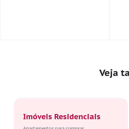
Veja 
Imóveis Residenciais
Apartamentos para comprar