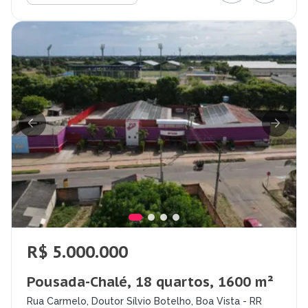
R$ 5.000.000
Pousada-Chalé, 18 quartos, 1600 m²
Rua Carmelo, Doutor Sílvio Botelho, Boa Vista - RR