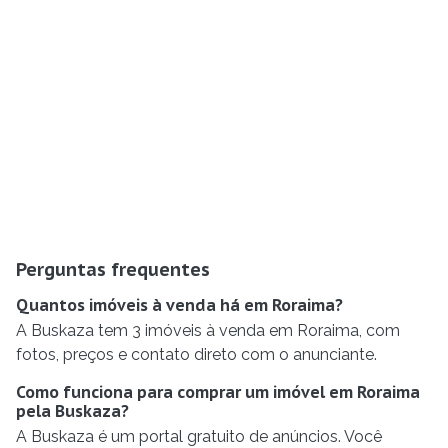
Perguntas frequentes
Quantos imóveis à venda há em Roraima?
A Buskaza tem 3 imóveis à venda em Roraima, com
fotos, preços e contato direto com o anunciante.
Como funciona para comprar um imóvel em Roraima
pela Buskaza?
A Buskaza é um portal gratuito de anúncios. Você