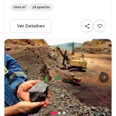
1600 m²
18 quartos
Ver Detalhes