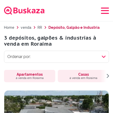
Home
venda
RR
Depósito, Galpão e Industria
3 depósitos, galpões & industrias à
venda em Roraima
Apartamentos
Casas
à venda em Roraima
à venda em Roraima