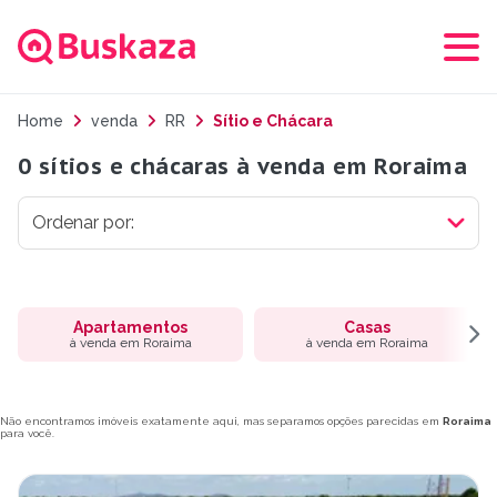
Home
venda
RR
Sítio e Chácara
0 sítios e chácaras à venda em Roraima
Apartamentos
Casas
à venda em Roraima
à venda em Roraima
Não encontramos imóveis exatamente aqui, mas separamos opções parecidas em
Roraima
para você.