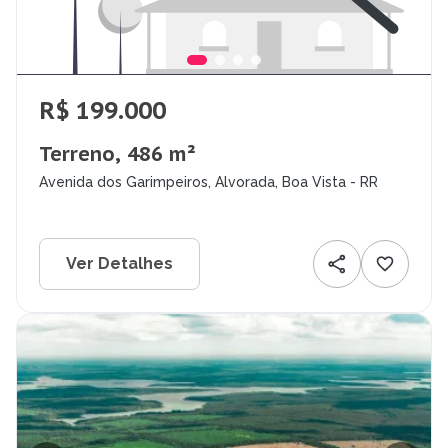
R$ 199.000
Terreno, 486 m²
Avenida dos Garimpeiros, Alvorada, Boa Vista - RR
Ver Detalhes