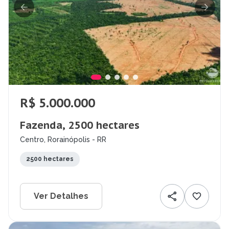
R$ 5.000.000
Fazenda, 2500 hectares
Centro, Rorainópolis - RR
2500 hectares
Ver Detalhes