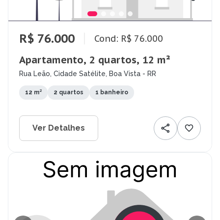
R$ 76.000
Cond: R$ 76.000
Apartamento, 2 quartos, 12 m²
Rua Leão, Cidade Satélite, Boa Vista - RR
12 m²
2 quartos
1 banheiro
Ver Detalhes