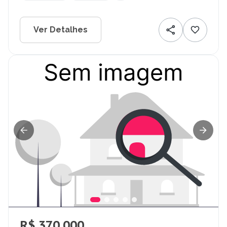
Ver Detalhes
R$ 370.000