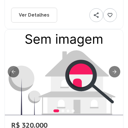
Ver Detalhes
R$ 320.000