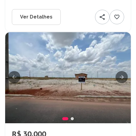
Ver Detalhes
R$ 30.000