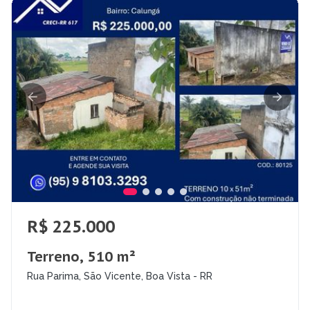
R$ 225.000
Terreno, 510 m²
Rua Parima, São Vicente, Boa Vista - RR