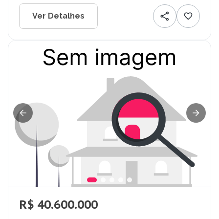
Ver Detalhes
R$ 40.600.000