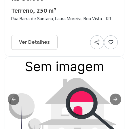
Terreno, 250 m²
Rua Barra de Santana, Laura Moreira, Boa Vista - RR
Ver Detalhes