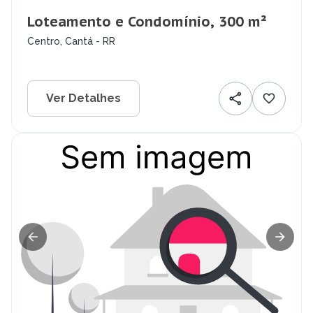
Loteamento e Condomínio, 300 m²
Centro, Cantá - RR
Ver Detalhes