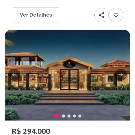
Ver Detalhes
R$ 294.000