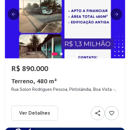
R$ 890.000
Terreno, 480 m²
Rua Solon Rodrigues Pessoa, Pintolândia, Boa Vista -
RR
Ver Detalhes