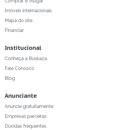
Comprar
e
Alugar
Imóveis internacionais
Mapa do site
Financiar
Institucional
Conheça a Buskaza
Fale Conosco
Blog
Anunciante
Anuncie gratuitamente
Empresas parceiras
Dúvidas frequentes