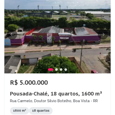
R$ 5.000.000
Pousada-Chalé, 18 quartos, 1600 m²
Rua Carmelo, Doutor Sílvio Botelho, Boa Vista - RR
1600 m²
18 quartos