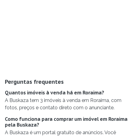
Perguntas frequentes
Quantos imóveis à venda há em Roraima?
A Buskaza tem 3 imóveis à venda em Roraima, com
fotos, preços e contato direto com o anunciante.
Como funciona para comprar um imóvel em Roraima
pela Buskaza?
A Buskaza é um portal gratuito de anúncios. Você