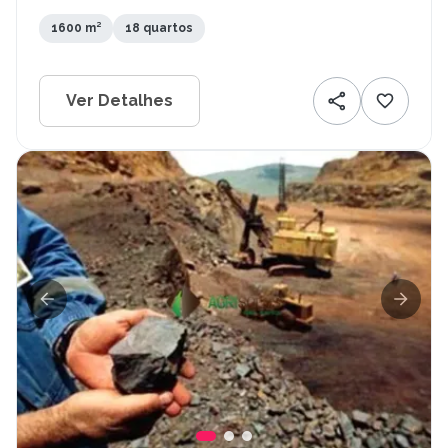
1600 m²
18 quartos
Ver Detalhes