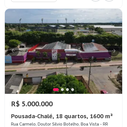
R$ 5.000.000
Pousada-Chalé, 18 quartos, 1600 m²
Rua Carmelo, Doutor Sílvio Botelho, Boa Vista - RR