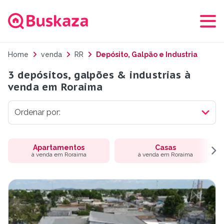
Home
venda
RR
Depósito, Galpão e Industria
3 depósitos, galpões & industrias à
venda em Roraima
Apartamentos
Casas
à venda em Roraima
à venda em Roraima