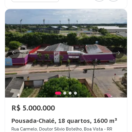
R$ 5.000.000
Pousada-Chalé, 18 quartos, 1600 m²
Rua Carmelo, Doutor Sílvio Botelho, Boa Vista - RR