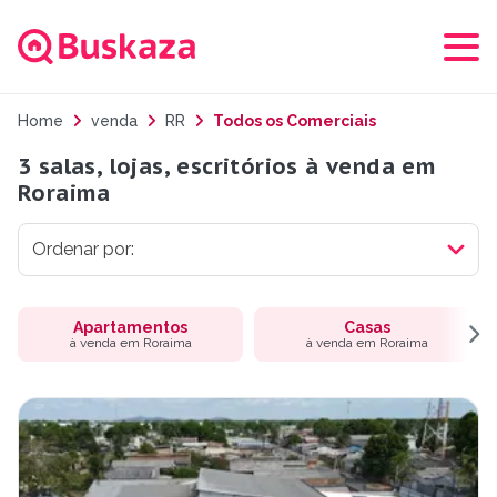
Home
venda
RR
Todos os Comerciais
3 salas, lojas, escritórios à venda em
Roraima
Apartamentos
Casas
à venda em Roraima
à venda em Roraima