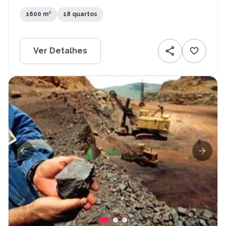
1600 m²
18 quartos
Ver Detalhes