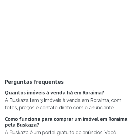
Perguntas frequentes
Quantos imóveis à venda há em Roraima?
A Buskaza tem 3 imóveis à venda em Roraima, com
fotos, preços e contato direto com o anunciante.
Como funciona para comprar um imóvel em Roraima
pela Buskaza?
A Buskaza é um portal gratuito de anúncios. Você