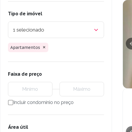
Tipo de imóvel
1 selecionado
Apartamentos
Faixa de preço
Incluir condomínio no preço
Área útil