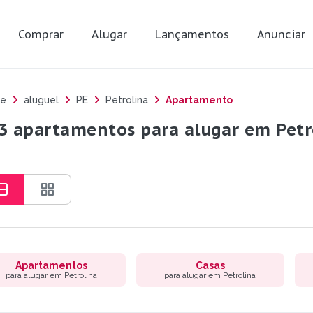
Comprar
Alugar
Lançamentos
Anunciar
e
aluguel
PE
Petrolina
Apartamento
3 apartamentos para alugar em Petro
Apartamentos
Casas
para alugar em Petrolina
para alugar em Petrolina