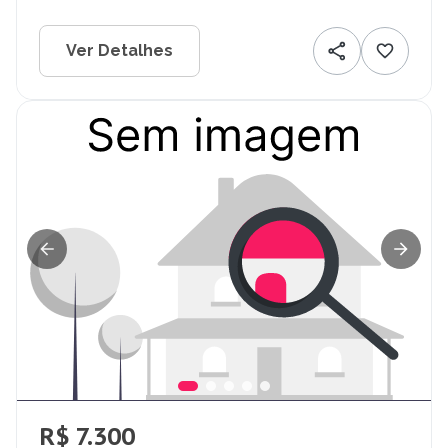
Ver Detalhes
R$ 7.300