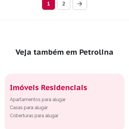
1
2
Veja também em Petrolina
Imóveis Residenciais
Apartamentos para alugar
Casas para alugar
Coberturas para alugar