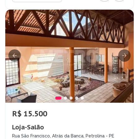
R$ 15.500
Loja-Salão
Rua São Francisco, Atrás da Banca, Petrolina - PE