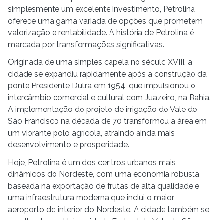
simplesmente um excelente investimento, Petrolina
oferece uma gama variada de opções que prometem
valorização e rentabilidade. A história de Petrolina é
marcada por transformações significativas.
Originada de uma simples capela no século XVIII, a
cidade se expandiu rapidamente após a construção da
ponte Presidente Dutra em 1954, que impulsionou o
intercâmbio comercial e cultural com Juazeiro, na Bahia.
A implementação do projeto de irrigação do Vale do
São Francisco na década de 70 transformou a área em
um vibrante polo agrícola, atraindo ainda mais
desenvolvimento e prosperidade.
Hoje, Petrolina é um dos centros urbanos mais
dinâmicos do Nordeste, com uma economia robusta
baseada na exportação de frutas de alta qualidade e
uma infraestrutura moderna que inclui o maior
aeroporto do interior do Nordeste. A cidade também se