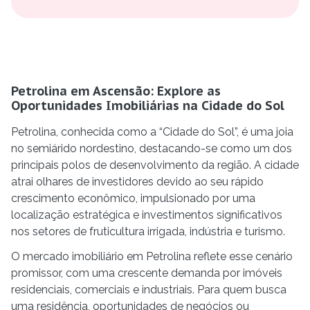
Petrolina em Ascensão: Explore as
Oportunidades Imobiliárias na Cidade do Sol
Petrolina, conhecida como a “Cidade do Sol”, é uma joia
no semiárido nordestino, destacando-se como um dos
principais polos de desenvolvimento da região. A cidade
atrai olhares de investidores devido ao seu rápido
crescimento econômico, impulsionado por uma
localização estratégica e investimentos significativos
nos setores de fruticultura irrigada, indústria e turismo.
O mercado imobiliário em Petrolina reflete esse cenário
promissor, com uma crescente demanda por imóveis
residenciais, comerciais e industriais. Para quem busca
uma residência, oportunidades de negócios ou