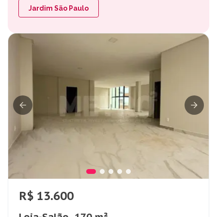
Jardim São Paulo
R$ 13.600