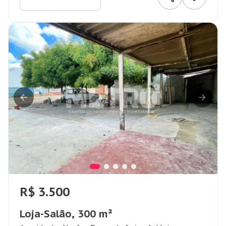
R$ 3.500
Loja-Salão, 300 m²