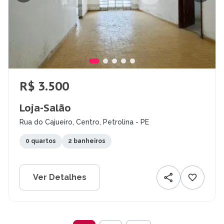
R$ 3.500
Loja-Salão
Rua do Cajueiro, Centro, Petrolina - PE
0 quartos
2 banheiros
Ver Detalhes