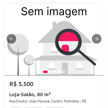
R$ 3.500
Loja-Salão, 80 m²
Rua Doutor João Pessoa, Centro, Petrolina - PE