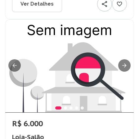
Ver Detalhes
R$ 6.000
Loja-Salão