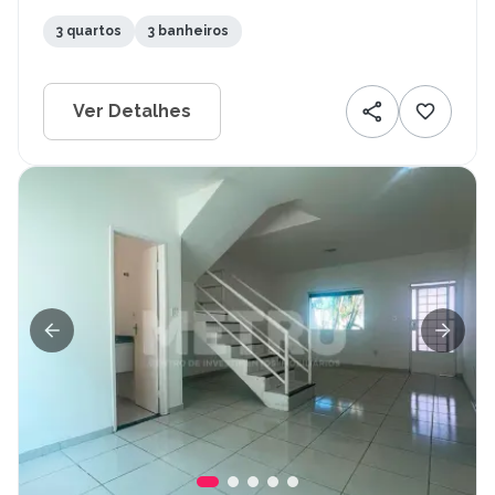
3 quartos
3 banheiros
Ver Detalhes