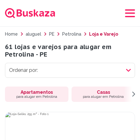
Home
aluguel
PE
Petrolina
Loja e Varejo
61 lojas e varejos para alugar em
Petrolina - PE
Apartamentos
Casas
para alugar em Petrolina
para alugar em Petrolina