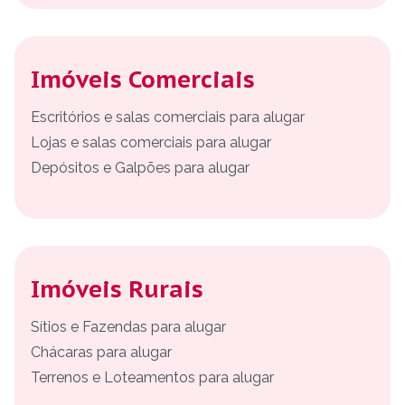
Imóveis Comerciais
Escritórios e salas comerciais para alugar
Lojas e salas comerciais para alugar
Depósitos e Galpões para alugar
Imóveis Rurais
Sítios e Fazendas para alugar
Chácaras para alugar
Terrenos e Loteamentos para alugar