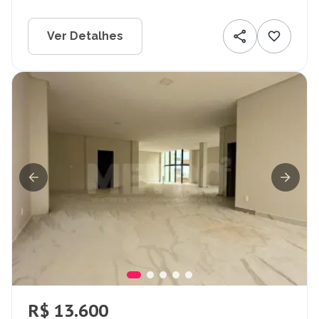
Ver Detalhes
R$ 13.600