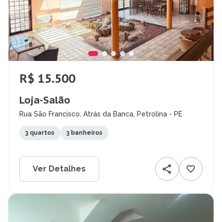
R$ 15.500
Loja-Salão
Rua São Francisco, Atrás da Banca, Petrolina - PE
3 quartos
3 banheiros
Ver Detalhes