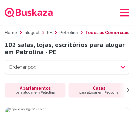
Home
aluguel
PE
Petrolina
Todos os Comerciais
102 salas, lojas, escritórios para alugar
em Petrolina - PE
Apartamentos
Casas
para alugar em Petrolina
para alugar em Petrolina