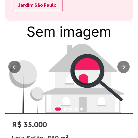
Jardim São Paulo
R$ 35.000