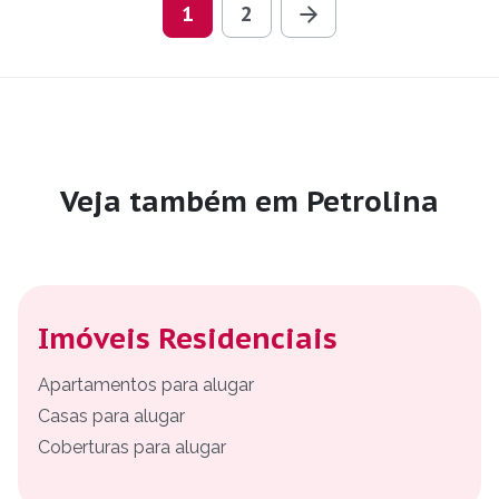
1
2
Veja também em Petrolina
Imóveis Residenciais
Apartamentos para alugar
Casas para alugar
Coberturas para alugar