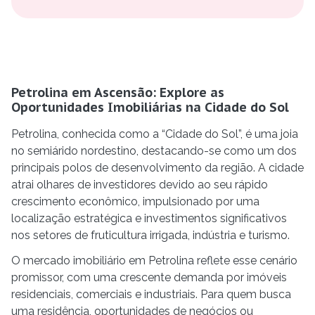
Petrolina em Ascensão: Explore as
Oportunidades Imobiliárias na Cidade do Sol
Petrolina, conhecida como a “Cidade do Sol”, é uma joia
no semiárido nordestino, destacando-se como um dos
principais polos de desenvolvimento da região. A cidade
atrai olhares de investidores devido ao seu rápido
crescimento econômico, impulsionado por uma
localização estratégica e investimentos significativos
nos setores de fruticultura irrigada, indústria e turismo.
O mercado imobiliário em Petrolina reflete esse cenário
promissor, com uma crescente demanda por imóveis
residenciais, comerciais e industriais. Para quem busca
uma residência, oportunidades de negócios ou