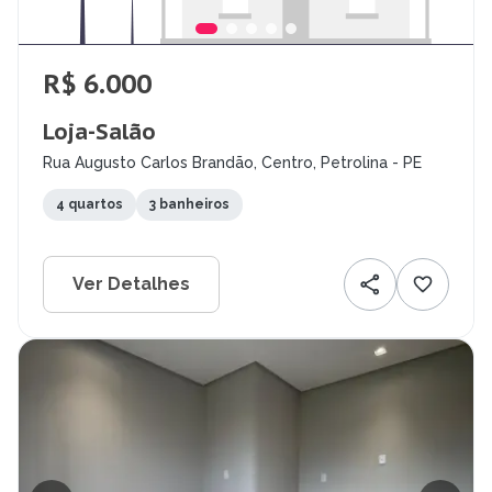
R$ 6.000
Loja-Salão
Rua Augusto Carlos Brandão, Centro, Petrolina - PE
4 quartos
3 banheiros
Ver Detalhes