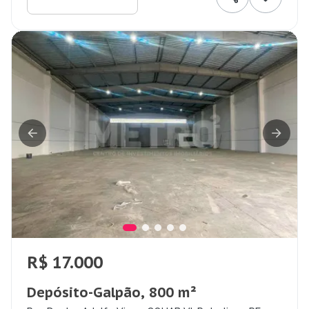
R$ 17.000
Depósito-Galpão, 800 m²