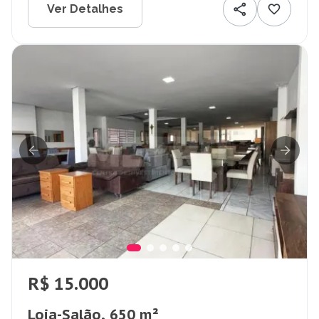
Ver Detalhes
R$ 15.000
Loja-Salão, 650 m²