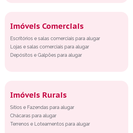
Imóveis Comerciais
Escritórios e salas comerciais para alugar
Lojas e salas comerciais para alugar
Depósitos e Galpões para alugar
Imóveis Rurais
Sítios e Fazendas para alugar
Chácaras para alugar
Terrenos e Loteamentos para alugar