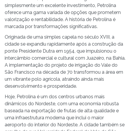
simplesmente um excelente investimento, Petrolina
oferece uma gama variada de opções que prometem
valorização e rentabilidade. A história de Petrolina é
marcada por transformações significativas.
Originada de uma simples capela no século XVIII, a
cidade se expandiu rapidamente após a construção da
ponte Presidente Dutra em 1954, que impulsionou o
intercâmbio comercial e cultural com Juazeiro, na Bahia.
A implementação do projeto de irrigação do Vale do
São Francisco na década de 70 transformou a área em
um vibrante polo agrícola, atraindo ainda mais
desenvolvimento e prosperidade.
Hoje, Petrolina é um dos centros urbanos mais
dinâmicos do Nordeste, com uma economia robusta
baseada na exportação de frutas de alta qualidade e
uma infraestrutura moderna que inclui o maior
aeroporto do interior do Nordeste. A cidade também se