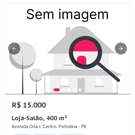
R$ 15.000
Loja-Salão, 400 m²
Avenida Orla-I, Centro, Petrolina - PE