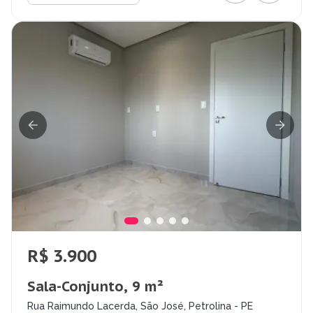
R$ 3.900
Sala-Conjunto, 9 m²
Rua Raimundo Lacerda, São José, Petrolina - PE