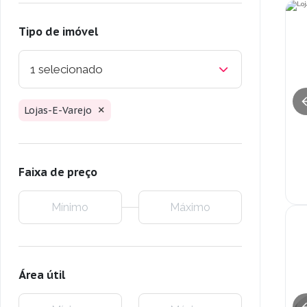
Tipo de imóvel
1 selecionado
Lojas-E-Varejo
Faixa de preço
Área útil