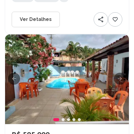
Ver Detalhes