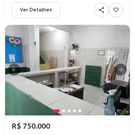
Ver Detalhes
R$ 750.000