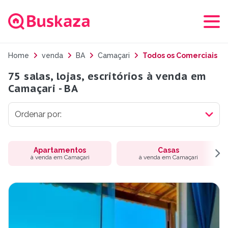
Home
venda
BA
Camaçari
Todos os Comerciais
75 salas, lojas, escritórios à venda em
Camaçari - BA
Apartamentos
Casas
à venda em Camaçari
à venda em Camaçari