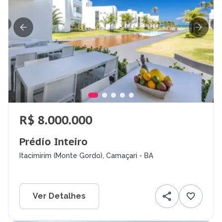
R$ 8.000.000
Prédio Inteiro
Itacimirim (Monte Gordo), Camaçari - BA
Ver Detalhes