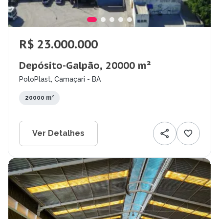
R$ 23.000.000
Depósito-Galpão, 20000 m²
PoloPlast, Camaçari - BA
20000 m²
Ver Detalhes