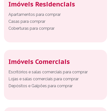
Imóveis Residenciais
Apartamentos para comprar
Casas para comprar
Coberturas para comprar
Imóveis Comerciais
Escritórios e salas comerciais para comprar
Lojas e salas comerciais para comprar
Depósitos e Galpões para comprar