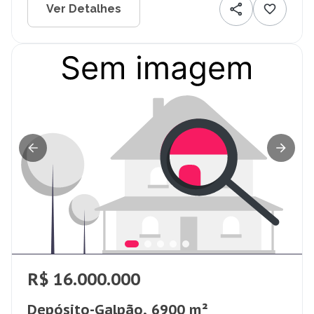
Ver Detalhes
R$ 16.000.000
Depósito-Galpão, 6900 m²