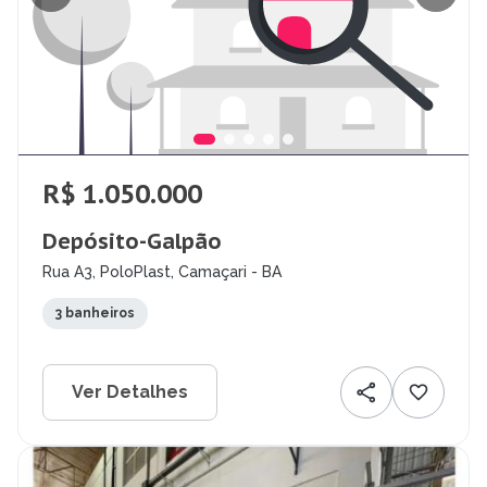
R$ 1.050.000
Depósito-Galpão
Rua A3, PoloPlast, Camaçari - BA
3 banheiros
Ver Detalhes