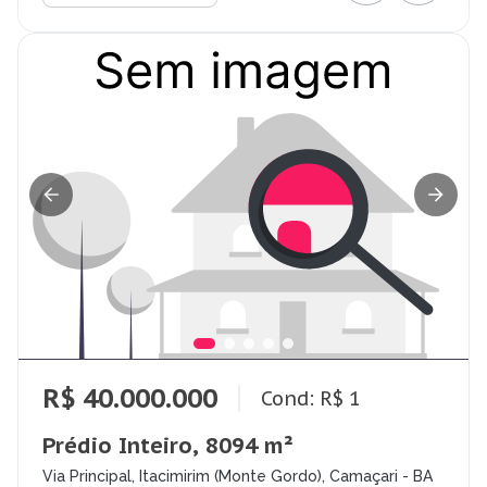
R$ 40.000.000
Cond: R$ 1
Prédio Inteiro, 8094 m²
Via Principal, Itacimirim (Monte Gordo), Camaçari - BA