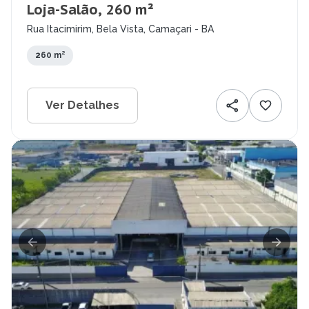
Loja-Salão, 260 m²
Rua Itacimirim, Bela Vista, Camaçari - BA
260 m²
Ver Detalhes