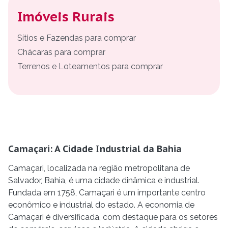
Imóveis Rurais
Sítios e Fazendas para comprar
Chácaras para comprar
Terrenos e Loteamentos para comprar
Camaçari: A Cidade Industrial da Bahia
Camaçari, localizada na região metropolitana de
Salvador, Bahia, é uma cidade dinâmica e industrial.
Fundada em 1758, Camaçari é um importante centro
econômico e industrial do estado. A economia de
Camaçari é diversificada, com destaque para os setores