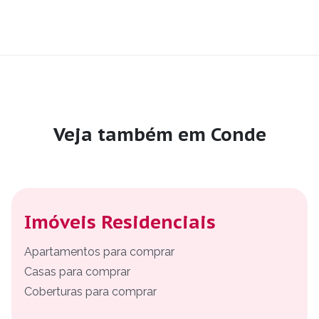
Veja também em Conde
Imóveis Residenciais
Apartamentos para comprar
Casas para comprar
Coberturas para comprar