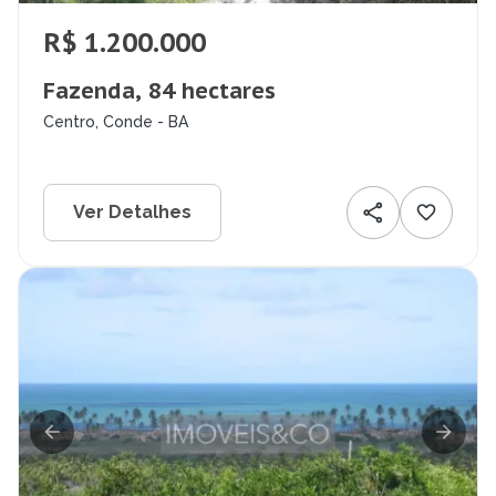
R$ 1.200.000
Fazenda, 84 hectares
Centro, Conde - BA
Ver Detalhes