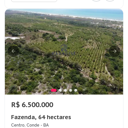
R$ 6.500.000
Fazenda, 64 hectares
Centro, Conde - BA