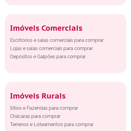
Imóveis Comerciais
Escritórios e salas comerciais para comprar
Lojas e salas comerciais para comprar
Depósitos e Galpões para comprar
Imóveis Rurais
Sítios e Fazendas para comprar
Chácaras para comprar
Terrenos e Loteamentos para comprar