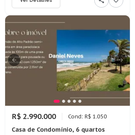
Ver Detalhes
R$ 2.990.000
Cond: R$ 1.050
Casa de Condomínio, 6 quartos