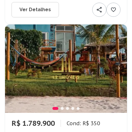
Ver Detalhes
R$ 1.789.900
Cond: R$ 350