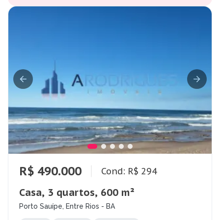
R$ 490.000
Cond: R$ 294
Casa, 3 quartos, 600 m²
Porto Sauípe, Entre Rios - BA