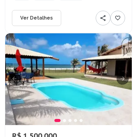
Ver Detalhes
R$ 1.500.000