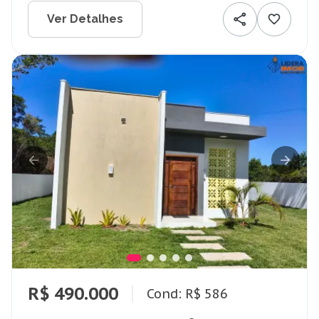
Ver Detalhes
R$ 490.000
Cond: R$ 586