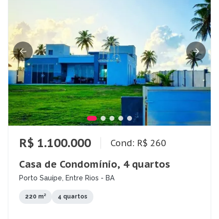
R$ 1.100.000
Cond: R$ 260
Casa de Condomínio, 4 quartos
Porto Sauípe, Entre Rios - BA
220 m²
4 quartos