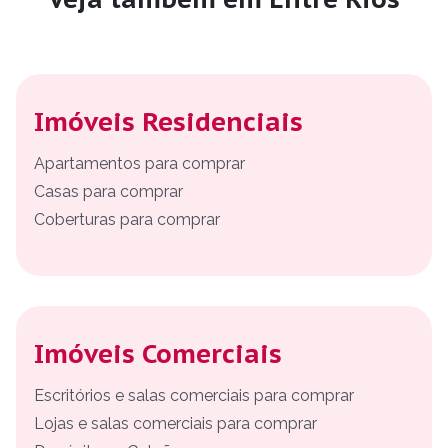
Imóveis Residenciais
Apartamentos para comprar
Casas para comprar
Coberturas para comprar
Imóveis Comerciais
Escritórios e salas comerciais para comprar
Lojas e salas comerciais para comprar