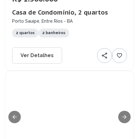
Casa de Condomínio, 2 quartos
Porto Sauípe, Entre Rios - BA
2 quartos
2 banheiros
Ver Detalhes