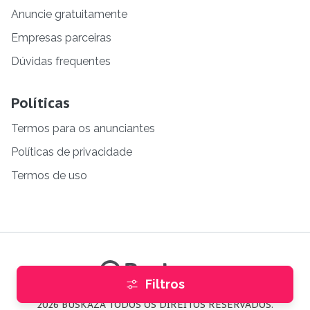
Anuncie gratuitamente
Empresas parceiras
Dúvidas frequentes
Políticas
Termos para os anunciantes
Políticas de privacidade
Termos de uso
Filtros
2026 BUSKAZA TODOS OS DIREITOS RESERVADOS.