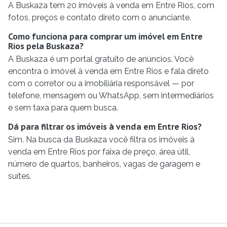
A Buskaza tem 20 imóveis à venda em Entre Rios, com
fotos, preços e contato direto com o anunciante.
Como funciona para comprar um imóvel em Entre
Rios pela Buskaza?
A Buskaza é um portal gratuito de anúncios. Você
encontra o imóvel à venda em Entre Rios e fala direto
com o corretor ou a imobiliária responsável — por
telefone, mensagem ou WhatsApp, sem intermediários
e sem taxa para quem busca.
Dá para filtrar os imóveis à venda em Entre Rios?
Sim. Na busca da Buskaza você filtra os imóveis à
venda em Entre Rios por faixa de preço, área útil,
número de quartos, banheiros, vagas de garagem e
suítes.