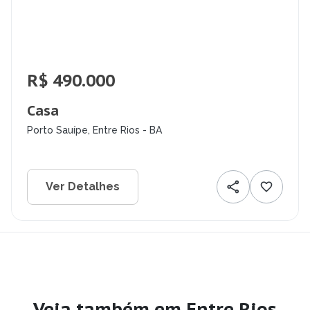
R$ 490.000
Casa
Porto Sauípe, Entre Rios - BA
Ver Detalhes
Veja também em Entre Rios