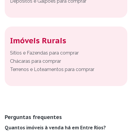
Depósitos e Galpões para comprar
Imóveis Rurais
Sítios e Fazendas para comprar
Chácaras para comprar
Terrenos e Loteamentos para comprar
Perguntas frequentes
Quantos imóveis à venda há em Entre Rios?