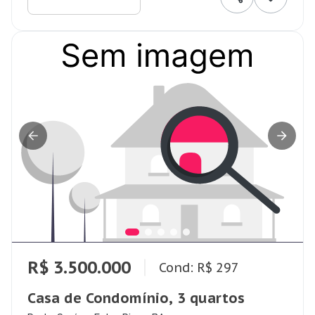
R$ 3.500.000
Cond: R$ 297
Casa de Condomínio, 3 quartos