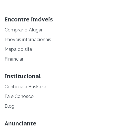
Encontre imóveis
Comprar
e
Alugar
Imóveis internacionais
Mapa do site
Financiar
Institucional
Conheça a Buskaza
Fale Conosco
Blog
Anunciante