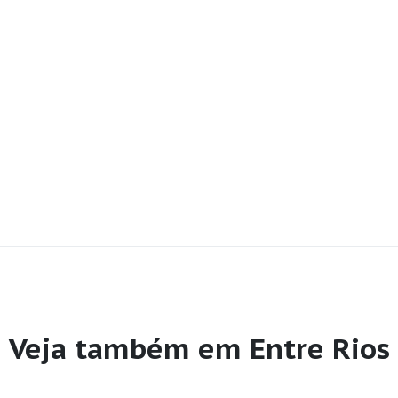
Veja também em Entre Rios