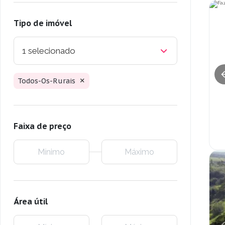
Tipo de imóvel
1 selecionado
Todos-Os-Rurais
Faixa de preço
Área útil