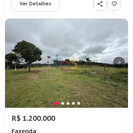
Ver Detalhes
R$ 1.200.000
Fazenda