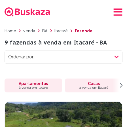
Home
venda
BA
Itacaré
Fazenda
9 fazendas à venda em Itacaré - BA
Apartamentos
Casas
à venda em Itacaré
à venda em Itacaré