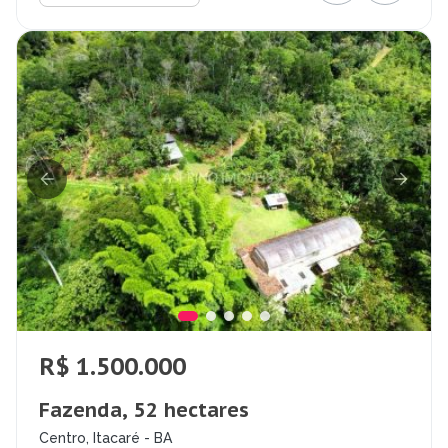
R$ 1.500.000
Fazenda, 52 hectares
Centro, Itacaré - BA