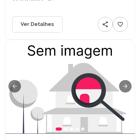
Ver Detalhes