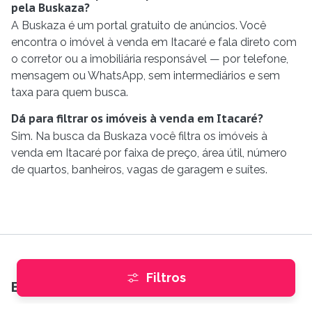
pela Buskaza?
A Buskaza é um portal gratuito de anúncios. Você
encontra o imóvel à venda em Itacaré e fala direto com
o corretor ou a imobiliária responsável — por telefone,
mensagem ou WhatsApp, sem intermediários e sem
taxa para quem busca.
Dá para filtrar os imóveis à venda em Itacaré?
Sim. Na busca da Buskaza você filtra os imóveis à
venda em Itacaré por faixa de preço, área útil, número
de quartos, banheiros, vagas de garagem e suítes.
Filtros
Encontre imóveis