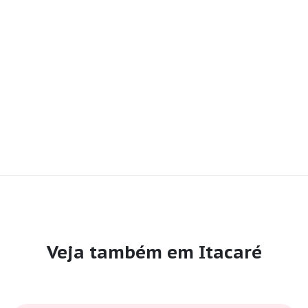
Veja também em Itacaré