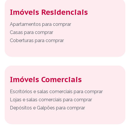
Imóveis Residenciais
Apartamentos para comprar
Casas para comprar
Coberturas para comprar
Imóveis Comerciais
Escritórios e salas comerciais para comprar
Lojas e salas comerciais para comprar
Depósitos e Galpões para comprar