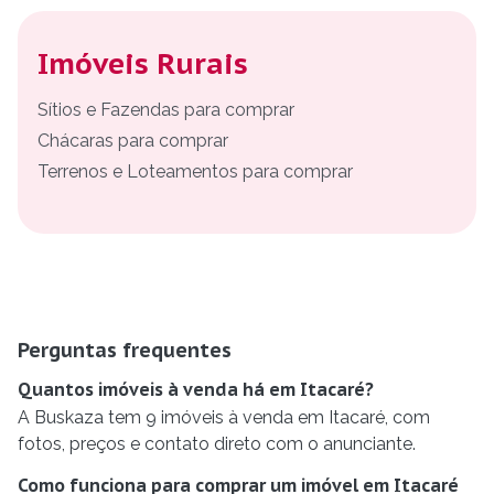
Imóveis Rurais
Sítios e Fazendas para comprar
Chácaras para comprar
Terrenos e Loteamentos para comprar
Perguntas frequentes
Quantos imóveis à venda há em Itacaré?
A Buskaza tem 9 imóveis à venda em Itacaré, com
fotos, preços e contato direto com o anunciante.
Como funciona para comprar um imóvel em Itacaré