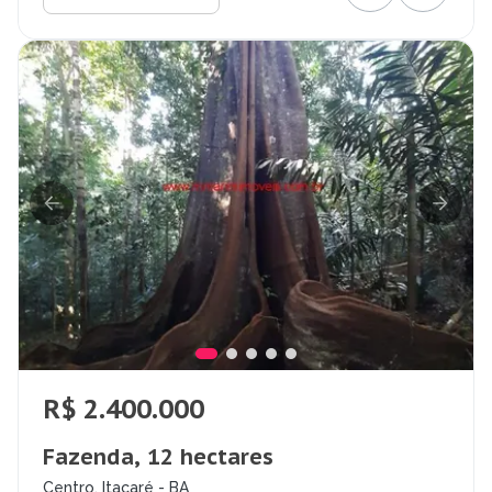
R$ 2.400.000
Fazenda, 12 hectares
Centro, Itacaré - BA