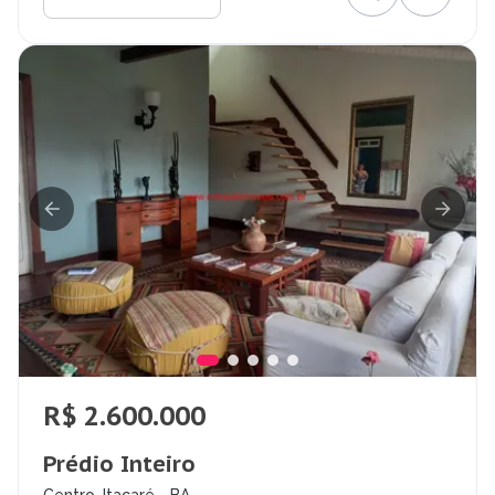
R$ 2.600.000
Prédio Inteiro