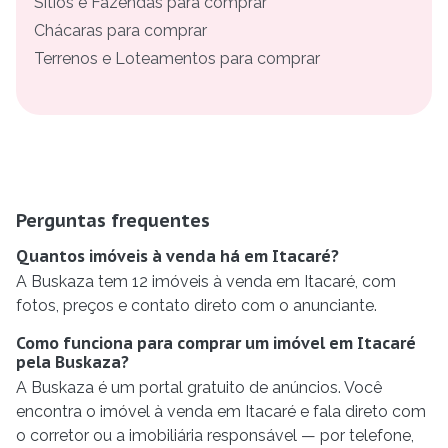
Sítios e Fazendas para comprar
Chácaras para comprar
Terrenos e Loteamentos para comprar
Perguntas frequentes
Quantos imóveis à venda há em Itacaré?
A Buskaza tem 12 imóveis à venda em Itacaré, com
fotos, preços e contato direto com o anunciante.
Como funciona para comprar um imóvel em Itacaré
pela Buskaza?
A Buskaza é um portal gratuito de anúncios. Você
encontra o imóvel à venda em Itacaré e fala direto com
o corretor ou a imobiliária responsável — por telefone,