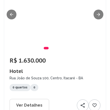
R$ 1.630.000
Hotel
Rua João de Souza 100, Centro, Itacaré - BA
0 quartos
0
Ver Detalhes