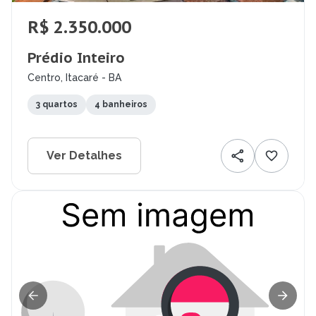
R$ 2.350.000
Prédio Inteiro
Centro, Itacaré - BA
3 quartos
4 banheiros
Ver Detalhes