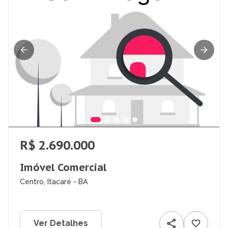
R$ 2.690.000
Imóvel Comercial
Centro, Itacaré - BA
Ver Detalhes