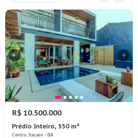
R$ 10.500.000
Prédio Inteiro, 550 m²
Centro, Itacaré - BA