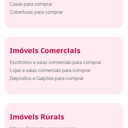
Casas para comprar
Coberturas para comprar
Imóveis Comerciais
Escritórios e salas comerciais para comprar
Lojas e salas comerciais para comprar
Depósitos e Galpões para comprar
Imóveis Rurais