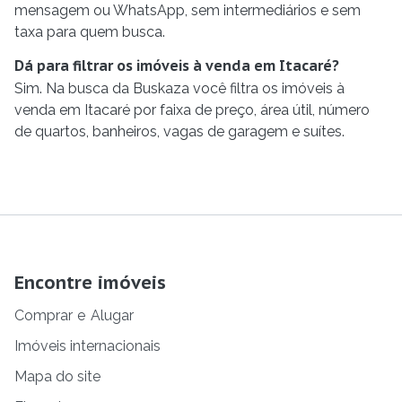
mensagem ou WhatsApp, sem intermediários e sem
taxa para quem busca.
Dá para filtrar os imóveis à venda em Itacaré?
Sim. Na busca da Buskaza você filtra os imóveis à
venda em Itacaré por faixa de preço, área útil, número
de quartos, banheiros, vagas de garagem e suítes.
Encontre imóveis
Comprar
e
Alugar
Imóveis internacionais
Mapa do site