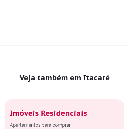
Veja também em Itacaré
Imóveis Residenciais
Apartamentos para comprar