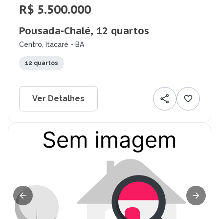
R$ 5.500.000
Pousada-Chalé, 12 quartos
Centro, Itacaré - BA
12 quartos
Ver Detalhes