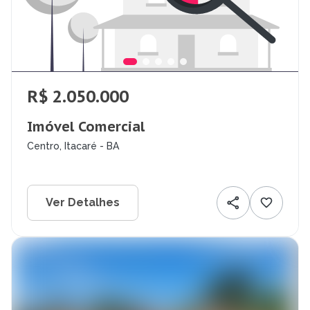
R$ 2.050.000
Imóvel Comercial
Centro, Itacaré - BA
Ver Detalhes