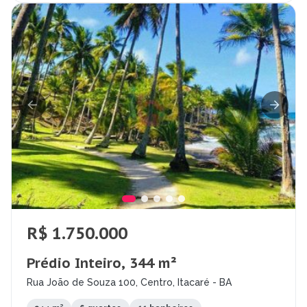
R$ 1.750.000
Prédio Inteiro, 344 m²
Rua João de Souza 100, Centro, Itacaré - BA