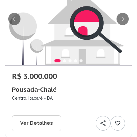
R$ 3.000.000
Pousada-Chalé
Centro, Itacaré - BA
Ver Detalhes