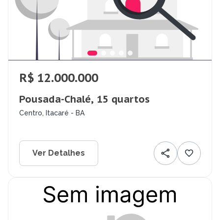
R$ 12.000.000
Pousada-Chalé, 15 quartos
Centro, Itacaré - BA
Ver Detalhes