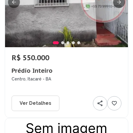
R$ 550.000
Prédio Inteiro
Centro, Itacaré - BA
Ver Detalhes